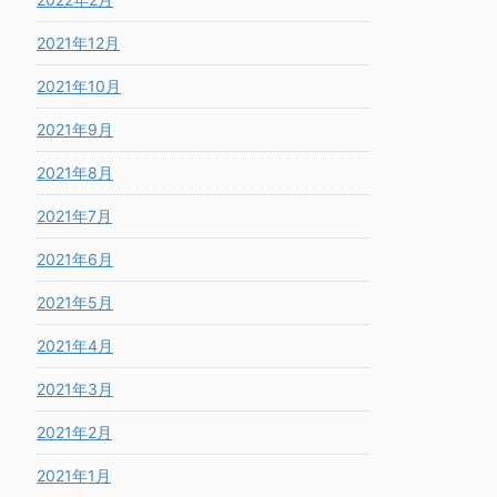
2021年12月
2021年10月
2021年9月
2021年8月
2021年7月
2021年6月
2021年5月
2021年4月
2021年3月
2021年2月
2021年1月