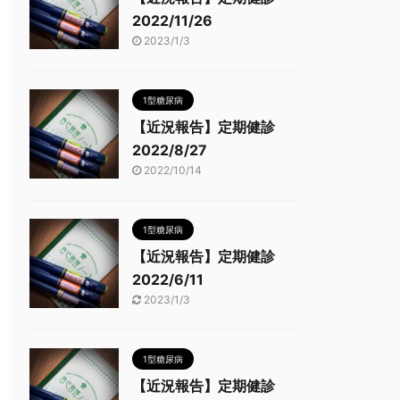
2022/11/26
2023/1/3
1型糖尿病
【近況報告】定期健診
2022/8/27
2022/10/14
1型糖尿病
【近況報告】定期健診
2022/6/11
2023/1/3
1型糖尿病
【近況報告】定期健診