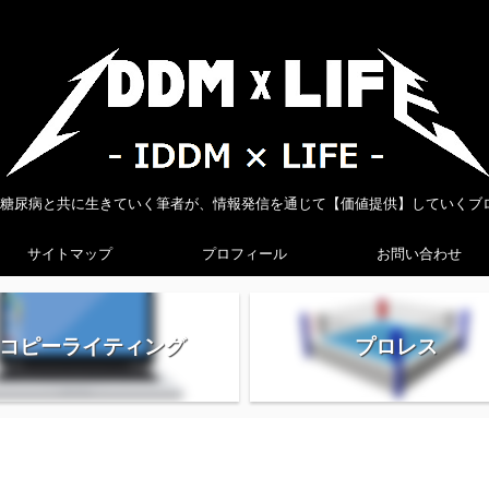
型糖尿病と共に生きていく筆者が、情報発信を通じて【価値提供】していくブ
サイトマップ
プロフィール
お問い合わせ
コピーライティング
プロレス