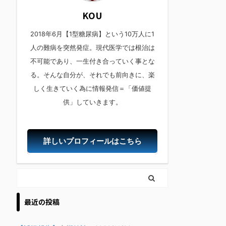
KOU
2018年6月【1型糖尿病】という10万人に1
人の難病を突然発症。現代医学では根治は
不可能であり、一生付き合っていく事とな
る。そんな自分が、それでも前向きに、楽
しく生きていく為に情報発信＝「価値提
供」していきます。
詳しいプロフィールはこちら
最近の投稿