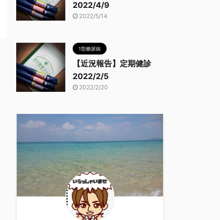
2022/4/9
2022/5/14
1型糖尿病
【近況報告】定期健診
2022/2/5
2022/2/20