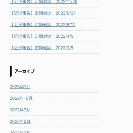
【近況報告】定期健診 2022/11/26
【近況報告】定期健診 2022/8/27
【近況報告】定期健診 2022/6/11
【近況報告】定期健診 2022/4/9
【近況報告】定期健診 2022/2/5
アーカイブ
2023年1月
2022年10月
2022年7月
2022年5月
2022年2月