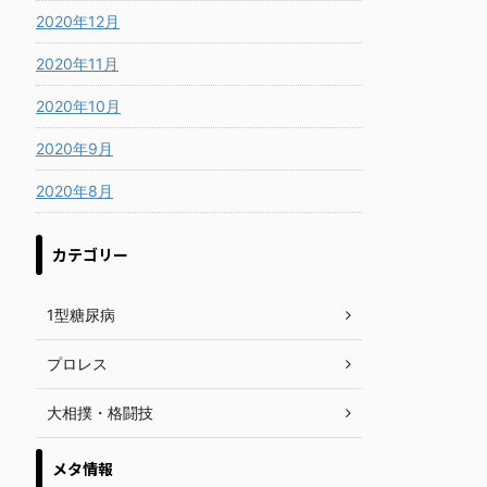
2020年12月
2020年11月
2020年10月
2020年9月
2020年8月
カテゴリー
1型糖尿病
プロレス
大相撲・格闘技
メタ情報