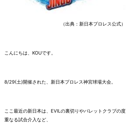
（出典：新日本プロレス公式）
こんにちは、KOUです。
8/29(土)開催された、新日本プロレス神宮球場大会。
ここ最近の新日本は、EVILの裏切りやバレットクラブの度
重なる試合介入など、