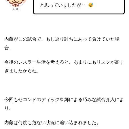
と思っていましたが･･･
KOU
内藤がこの試合で、もし返り討ちにあって負けていた場
合、
今後のレスラー生活を考えると、あまりにもリスクが高す
ぎましたからね。
今回もセコンドのディック東郷による巧みな試合介入によ
り、
内藤は何度も危ない状況に追い込まれました。