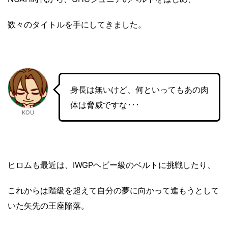
数々のタイトルを手にしてきました。
身長は無いけど、何といってもあの肉
体は脅威ですな･･･
KOU
ヒロムも最近は、IWGPヘビー級のベルトに挑戦したり、
これからは階級を超えて自分の夢に向かって進もうとして
いた矢先の王座陥落。