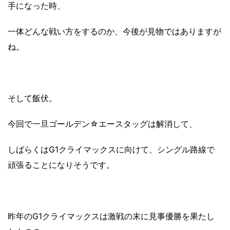
手になった時、
一体どんな戦い方をするのか、今後が見物ではありますが
ね。
そして飯伏。
今回で一旦ゴールデン☆エースタッグは解消して、
しばらくはG1クライマックスに向けて、シングル路線で
頑張ることになりそうです。
昨年のG1クライマックスは激戦の末に見事優勝を果たし