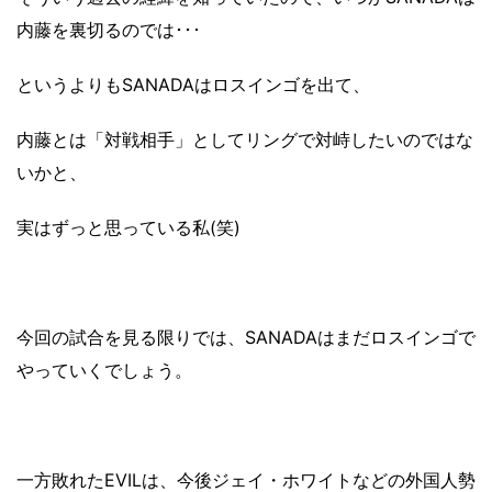
内藤を裏切るのでは･･･
というよりもSANADAはロスインゴを出て、
内藤とは「対戦相手」としてリングで対峙したいのではな
いかと、
実はずっと思っている私(笑)
今回の試合を見る限りでは、SANADAはまだロスインゴで
やっていくでしょう。
一方敗れたEVILは、今後ジェイ・ホワイトなどの外国人勢