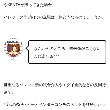
やKENTAが帰ってきた場合、
バレットクラブ内での立場は一体どうなるのでしょうか。
なんか今のところ、未来像が見えない
んだよなぁ･･･
KOU
度重なるバレット勢の試合介入やエグイ金的などの反則行
為で、
1度はIWGPヘビーとインターコンチのベルトを獲得したも