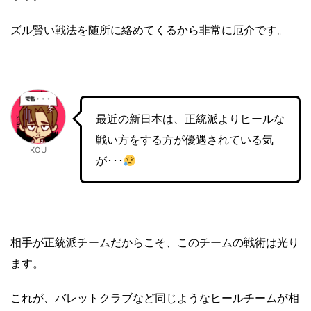
ズル賢い戦法を随所に絡めてくるから非常に厄介です。
最近の新日本は、正統派よりヒールな
戦い方をする方が優遇されている気
KOU
が･･･
相手が正統派チームだからこそ、このチームの戦術は光り
ます。
これが、バレットクラブなど同じようなヒールチームが相