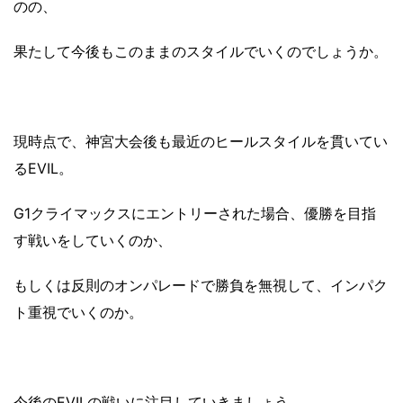
のの、
果たして今後もこのままのスタイルでいくのでしょうか。
現時点で、神宮大会後も最近のヒールスタイルを貫いてい
るEVIL。
G1クライマックスにエントリーされた場合、優勝を目指
す戦いをしていくのか、
もしくは反則のオンパレードで勝負を無視して、インパク
ト重視でいくのか。
今後のEVILの戦いに注目していきましょう。