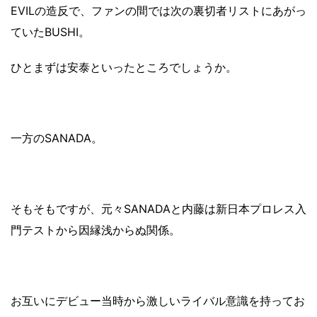
EVILの造反で、ファンの間では次の裏切者リストにあがっ
ていたBUSHI。
ひとまずは安泰といったところでしょうか。
一方のSANADA。
そもそもですが、元々SANADAと内藤は新日本プロレス入
門テストから因縁浅からぬ関係。
お互いにデビュー当時から激しいライバル意識を持ってお