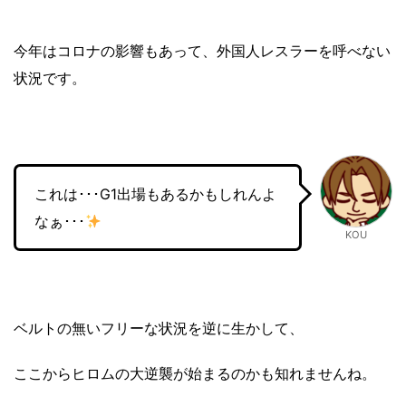
今年はコロナの影響もあって、外国人レスラーを呼べない
状況です。
これは･･･G1出場もあるかもしれんよ
なぁ･･･
KOU
ベルトの無いフリーな状況を逆に生かして、
ここからヒロムの大逆襲が始まるのかも知れませんね。