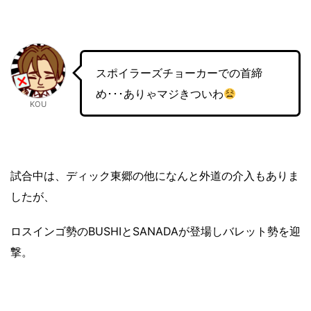
スポイラーズチョーカーでの首締
め･･･ありゃマジきついわ
KOU
試合中は、ディック東郷の他になんと外道の介入もありま
したが、
ロスインゴ勢のBUSHIとSANADAが登場しバレット勢を迎
撃。