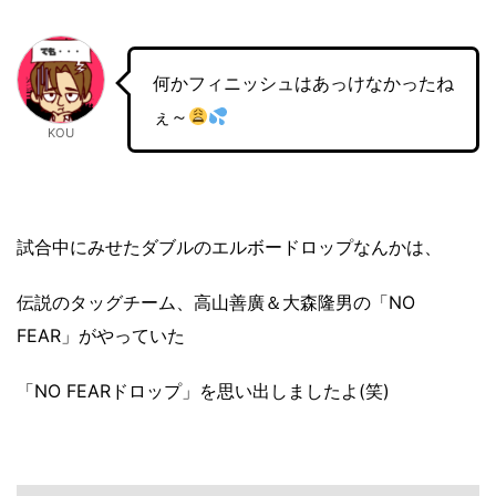
何かフィニッシュはあっけなかったね
ぇ～
KOU
試合中にみせたダブルのエルボードロップなんかは、
伝説のタッグチーム、高山善廣＆大森隆男の「NO
FEAR」がやっていた
「NO FEARドロップ」を思い出しましたよ(笑)