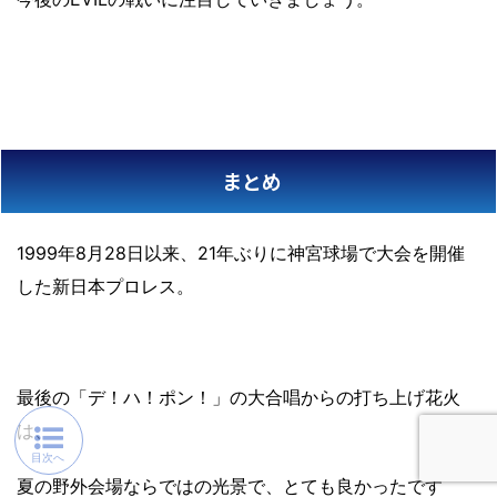
まとめ
1999年8月28日以来、21年ぶりに神宮球場で大会を開催
した新日本プロレス。
最後の「デ！ハ！ポン！」の大合唱からの打ち上げ花火
は、
夏の野外会場ならではの光景で、とても良かったです