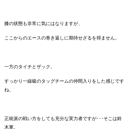
膝の状態も非常に気にはなりますが、
ここからのエースの巻き返しに期待せざるを得ません。
一方のタイチとザック。
すっかり一線級のタッグチームの仲間入りをした感じです
ね。
正統派の戦い方をしても充分な実力者ですが･･･そこは鈴
木軍。