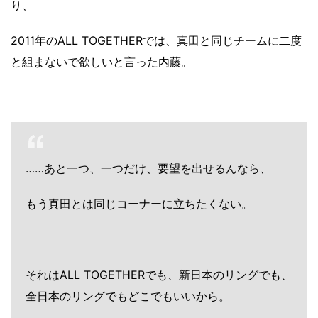
り、
2011年のALL TOGETHERでは、真田と同じチームに二度
と組まないで欲しいと言った内藤。
……あと一つ、一つだけ、要望を出せるんなら、
もう真田とは同じコーナーに立ちたくない。
それはALL TOGETHERでも、新日本のリングでも、
全日本のリングでもどこでもいいから。