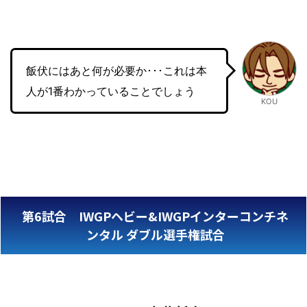
飯伏にはあと何が必要か･･･これは本
人が1番わかっていることでしょう
KOU
第6試合 IWGPヘビー&IWGPインターコンチネ
ンタル ダブル選手権試合