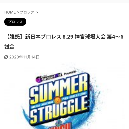
HOME
>
プロレス
>
プロレス
【雑感】新日本プロレス 8.29 神宮球場大会 第4～6
試合
2020年11月14日