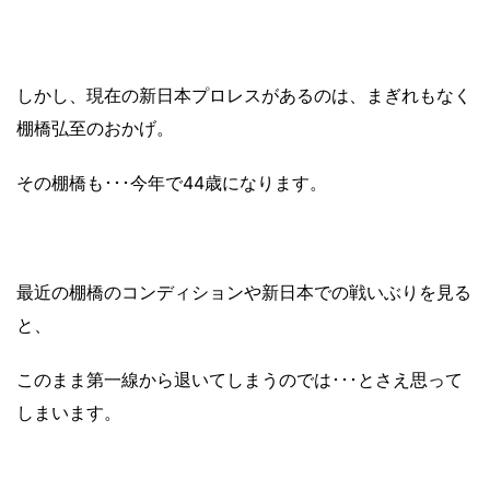
しかし、現在の新日本プロレスがあるのは、まぎれもなく
棚橋弘至のおかげ。
その棚橋も･･･今年で44歳になります。
最近の棚橋のコンディションや新日本での戦いぶりを見る
と、
このまま第一線から退いてしまうのでは･･･とさえ思って
しまいます。