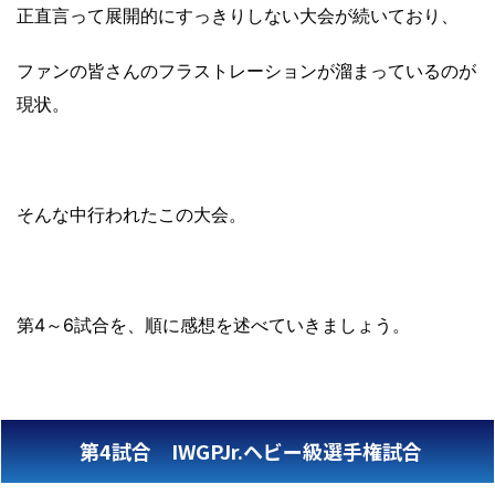
正直言って展開的にすっきりしない大会が続いており、
ファンの皆さんのフラストレーションが溜まっているのが
現状。
そんな中行われたこの大会。
第4～6試合を、順に感想を述べていきましょう。
第4試合 IWGPJr.ヘビー級選手権試合