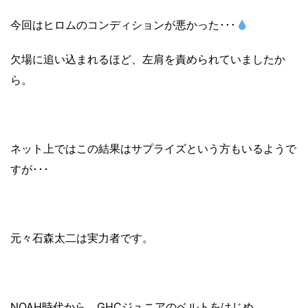
今回はヒロムのコンディションが悪かった･･･
欠場に追い込まれるほど、左肩を責められていましたか
ら。
ネット上ではこの結果はサプライズという方もいるようで
すが･･･
元々石森太二は実力者です。
NOAH時代から、GHCジュニアのベルトをはじめ、