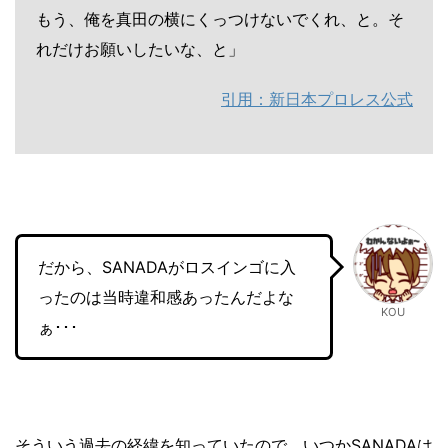
もう、俺を真田の横にくっつけないでくれ、と。そ
れだけお願いしたいな、と」
引用：新日本プロレス公式
だから、SANADAがロスインゴに入
ったのは当時違和感あったんだよな
KOU
ぁ･･･
そういう過去の経緯を知っていたので、いつかSANADAは